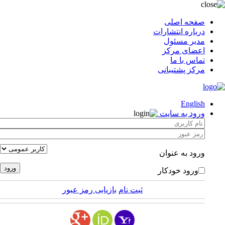
صفحه اصلی
درباره انتشارات
مدیر مسئول
اعضای مرکز
تماس با ما
مرکز پشتیبانی
English
ورود به سایت
ورود به عنوان
ورود خودکار
ثبت نام
بازیابی رمز عبور