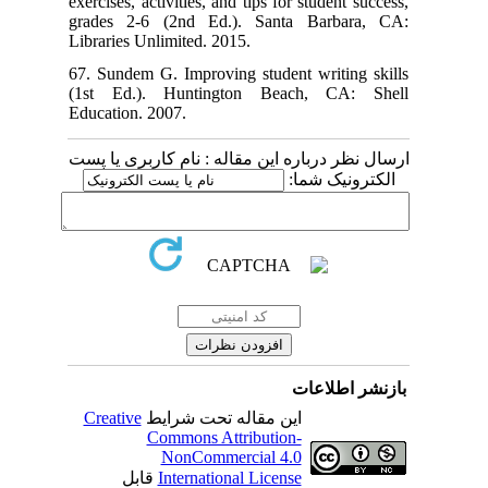
exercises, activities, and tips for student success,
grades 2-6 (2nd Ed.). Santa Barbara, CA:
Libraries Unlimited. 2015.
67. Sundem G. Improving student writing skills
(1st Ed.). Huntington Beach, CA: Shell
Education. 2007.
ارسال نظر درباره این مقاله : نام کاربری یا پست
الکترونیک شما:
بازنشر اطلاعات
Creative
این مقاله تحت شرایط
Commons Attribution-
NonCommercial 4.0
قابل
International License