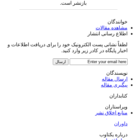
بازنشر است.
خوانندگان
مشاهده مقالات
اطلاع رسانی انتشار
لطفاً نشانی پست الکترونیک خود را برای دریافت اطلاعات و
اخبار پایگاه در کادر زیر وارد کنید.
نویسندگان
ارسال مقاله
پیگیری مقاله
کتابداران
ویراستاران
منابع اخلاق نشر
داوران
درباره یکتاوب