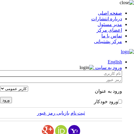
صفحه اصلی
درباره انتشارات
مدیر مسئول
اعضای مرکز
تماس با ما
مرکز پشتیبانی
English
ورود به سایت
ورود به عنوان
ورود خودکار
ثبت نام
بازیابی رمز عبور